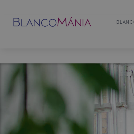
BLANC