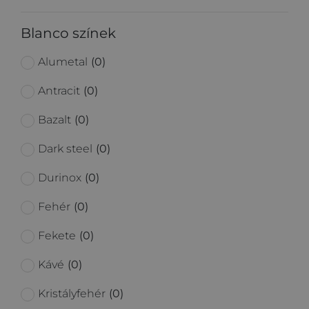
Blanco színek
Alumetal
(
0
)
Antracit
(
0
)
Bazalt
(
0
)
Dark steel
(
0
)
Durinox
(
0
)
Fehér
(
0
)
Fekete
(
0
)
Kávé
(
0
)
Kristályfehér
(
0
)