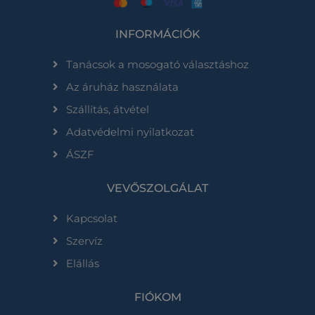
INFORMÁCIÓK
Tanácsok a mosogató választáshoz
Az áruház használata
Szállítás, átvétel
Adatvédelmi nyilatkozat
ÁSZF
VEVŐSZOLGÁLAT
Kapcsolat
Szervíz
Elállás
FIÓKOM