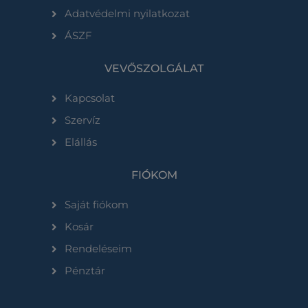
Adatvédelmi nyilatkozat
ÁSZF
VEVŐSZOLGÁLAT
Kapcsolat
Szervíz
Elállás
FIÓKOM
Saját fiókom
Kosár
Rendeléseim
Pénztár