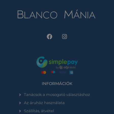
INFORMÁCIÓK
Tanácsok a mosogató választáshoz
Az áruház használata
Szállítás, átvétel