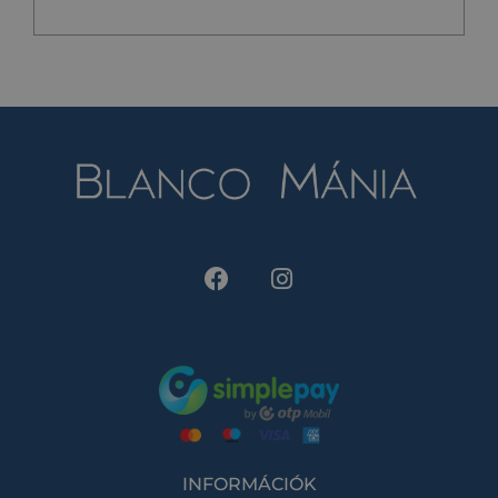
INFORMÁCIÓK