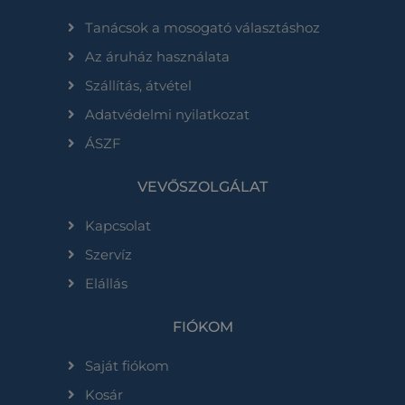
Tanácsok a mosogató választáshoz
Az áruház használata
Szállítás, átvétel
Adatvédelmi nyilatkozat
ÁSZF
VEVŐSZOLGÁLAT
Kapcsolat
Szervíz
Elállás
FIÓKOM
Saját fiókom
Kosár