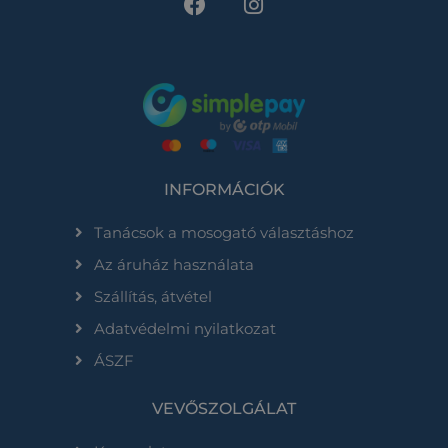
INFORMÁCIÓK
Tanácsok a mosogató választáshoz
Az áruház használata
Szállítás, átvétel
Adatvédelmi nyilatkozat
ÁSZF
VEVŐSZOLGÁLAT