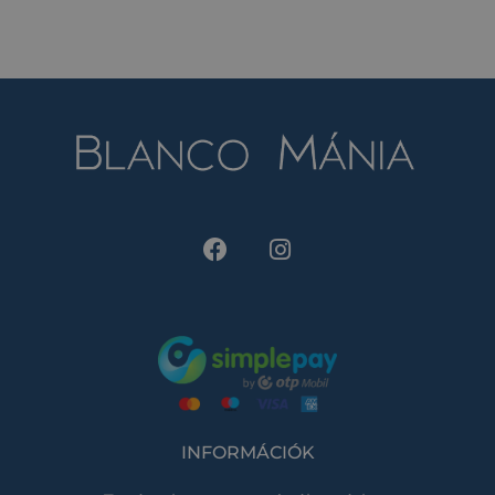
INFORMÁCIÓK