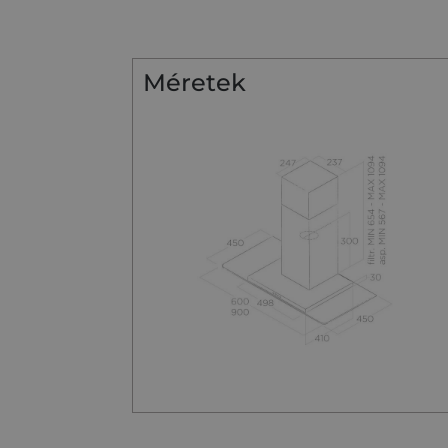
Méretek