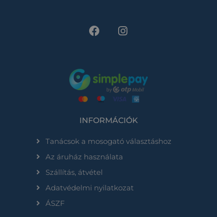
INFORMÁCIÓK
Tanácsok a mosogató választáshoz
Az áruház használata
Szállítás, átvétel
Adatvédelmi nyilatkozat
ÁSZF